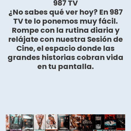
987 TV
¿No sabes qué ver hoy? En 987
TV te lo ponemos muy fácil.
Rompe con la rutina diaria y
relájate con nuestra Sesión de
Cine, el espacio donde las
grandes historias cobran vida
en tu pantalla.