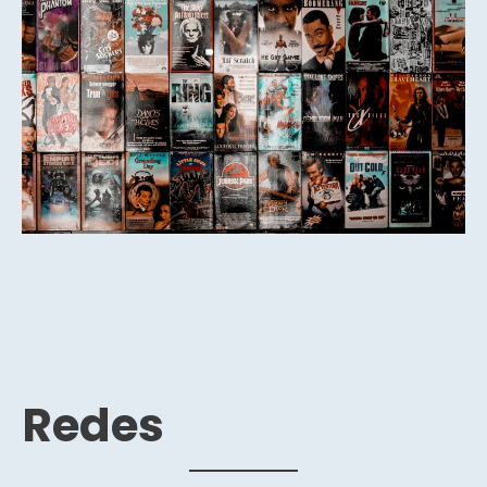
Redes