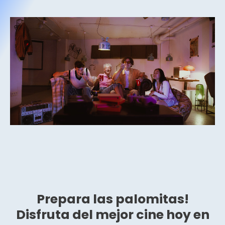
Prepara las palomitas!
Disfruta del mejor cine hoy en