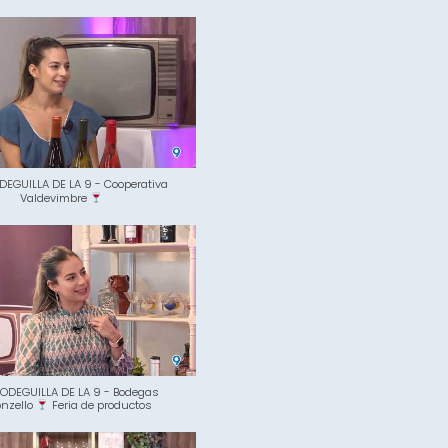
DEGUILLA DE LA 9 - Cooperativa
Valdevimbre
ODEGUILLA DE LA 9 - Bodegas
onzello
Feria de productos