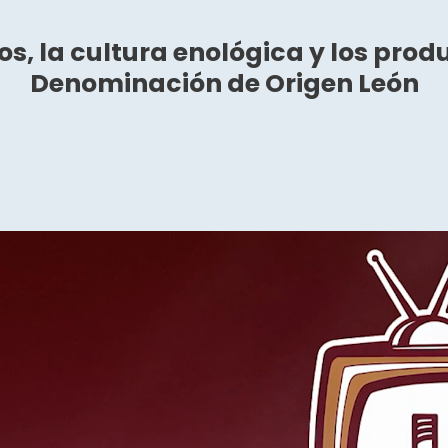
os, la cultura enológica y los pro
Denominación de Origen León