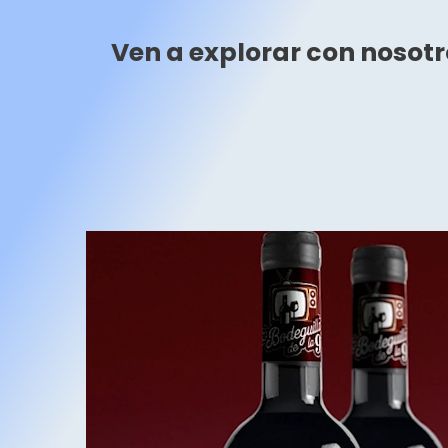
Ven a explorar con nosotr