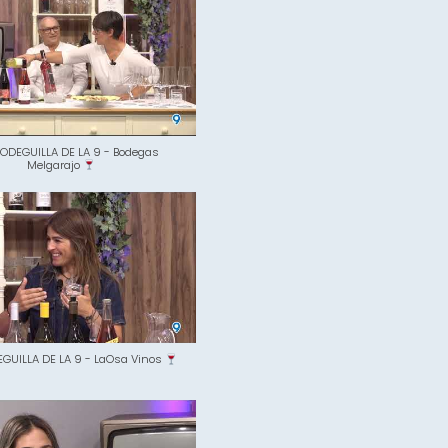
ODEGUILLA DE LA 9 - Bodegas
Melgarajo
GUILLA DE LA 9 - LaOsa Vinos