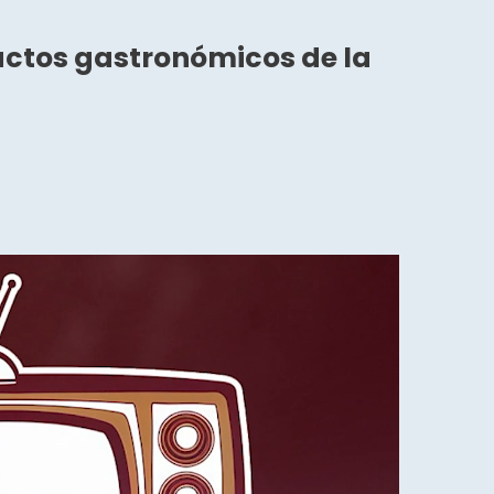
ductos gastronómicos de la