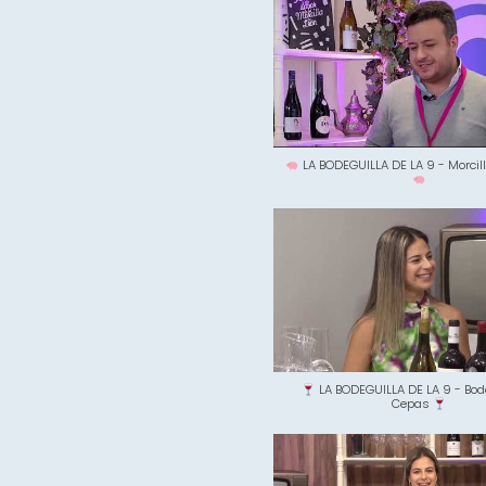
LA BODEGUILLA DE LA 9 - Morcil
LA BODEGUILLA DE LA 9 - Bo
Cepas