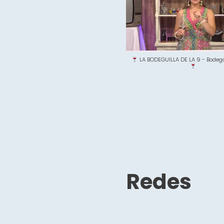
LA BODEGUILLA DE LA 9 - Bodeg
Redes