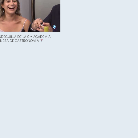
ODEGUILLA DE LA 9 - ACADEMIA
ONESA DE GASTRONOMÍA